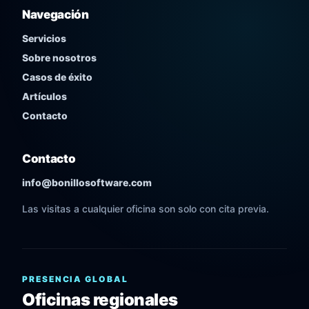
Navegación
Servicios
Sobre nosotros
Casos de éxito
Artículos
Contacto
Contacto
info@bonillosoftware.com
Las visitas a cualquier oficina son solo con cita previa.
PRESENCIA GLOBAL
Oficinas regionales