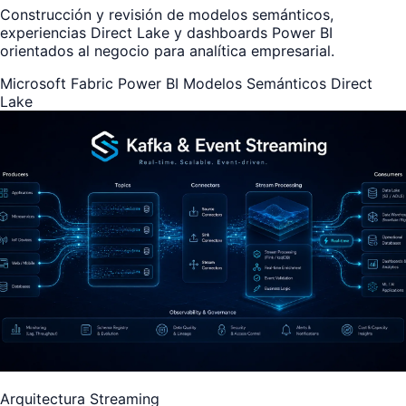
Construcción y revisión de modelos semánticos,
experiencias Direct Lake y dashboards Power BI
orientados al negocio para analítica empresarial.
Microsoft Fabric
Power BI
Modelos Semánticos
Direct
Lake
Arquitectura Streaming