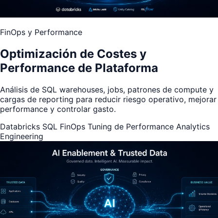
FinOps y Performance
Optimización de Costes y
Performance de Plataforma
Análisis de SQL warehouses, jobs, patrones de compute y
cargas de reporting para reducir riesgo operativo, mejorar
performance y controlar gasto.
Databricks SQL
FinOps
Tuning de Performance
Analytics
Engineering