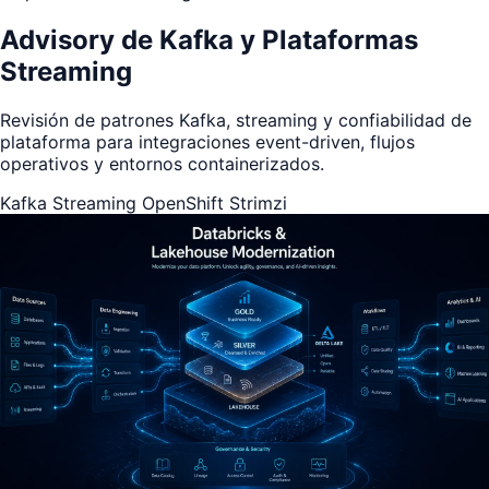
Advisory de Kafka y Plataformas
Streaming
Revisión de patrones Kafka, streaming y confiabilidad de
plataforma para integraciones event-driven, flujos
operativos y entornos containerizados.
Kafka
Streaming
OpenShift
Strimzi