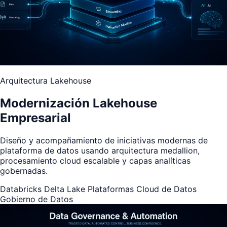
Arquitectura Lakehouse
Modernización Lakehouse
Empresarial
Diseño y acompañamiento de iniciativas modernas de
plataforma de datos usando arquitectura medallion,
procesamiento cloud escalable y capas analíticas
gobernadas.
Databricks
Delta Lake
Plataformas Cloud de Datos
Gobierno de Datos