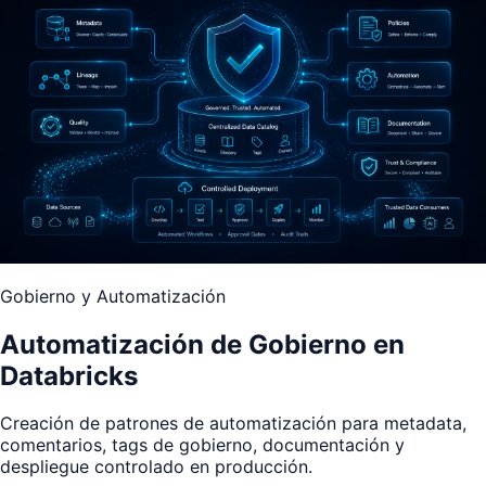
Gobierno y Automatización
Automatización de Gobierno en
Databricks
Creación de patrones de automatización para metadata,
comentarios, tags de gobierno, documentación y
despliegue controlado en producción.